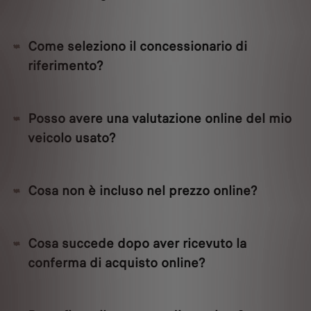
Come seleziono il concessionario di
riferimento?
Posso avere una valutazione online del mio
veicolo usato?
Cosa non è incluso nel prezzo online?
Cosa succede dopo aver ricevuto la
conferma di acquisto online?