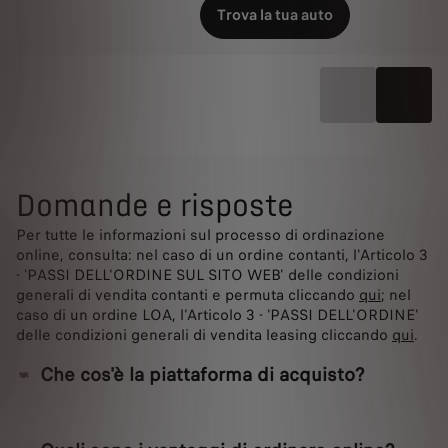
Trova la tua auto
Domande e risposte
Per tutte le informazioni sul processo di ordinazione
online, consulta: nel caso di un ordine contanti, l'Articolo 3
- 'PASSI DELL'ORDINE SUL SITO WEB' delle condizioni
generali di vendita contanti e permuta cliccando
qui
; nel
caso di un ordine LOA, l'Articolo 3 - 'PASSI DELL'ORDINE'
delle condizioni generali di vendita leasing cliccando
qui
.
Che cos'è la piattaforma di acquisto?