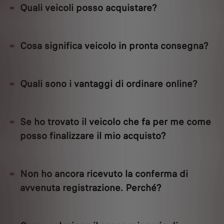
Quali veicoli posso acquistare?
Cosa significa veicolo in pronta consegna?
Quali sono i vantaggi di ordinare online?
Se ho trovato il veicolo che fa per me come
posso finalizzare il mio acquisto?
Non ho ancora ricevuto la conferma di
avvenuta registrazione. Perché?