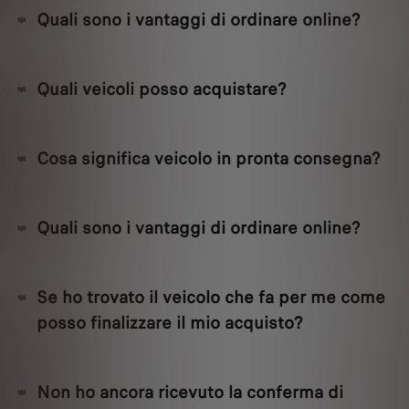
Quali sono i vantaggi di ordinare online?
Quali veicoli posso acquistare?
Cosa significa veicolo in pronta consegna?
Quali sono i vantaggi di ordinare online?
Se ho trovato il veicolo che fa per me come
posso finalizzare il mio acquisto?
Non ho ancora ricevuto la conferma di